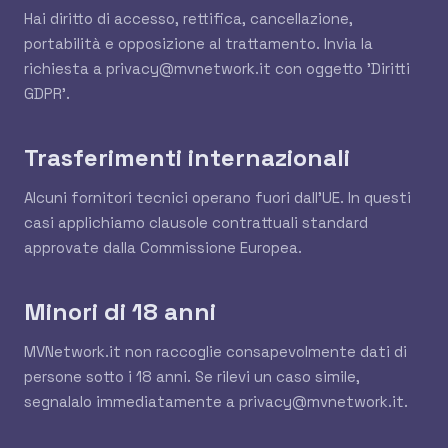
Hai diritto di accesso, rettifica, cancellazione,
portabilità e opposizione al trattamento. Invia la
richiesta a
privacy@mvnetwork.it
con oggetto 'Diritti
GDPR'.
Trasferimenti internazionali
Alcuni fornitori tecnici operano fuori dall'UE. In questi
casi applichiamo clausole contrattuali standard
approvate dalla Commissione Europea.
Minori di 18 anni
MVNetwork.it non raccoglie consapevolmente dati di
persone sotto i 18 anni. Se rilevi un caso simile,
segnalalo immediatamente a
privacy@mvnetwork.it
.