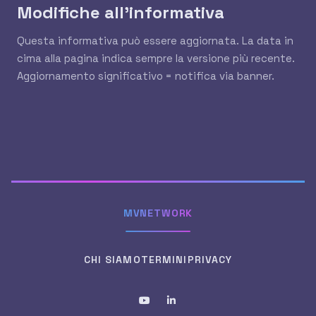
Modifiche all'informativa
Questa informativa può essere aggiornata. La data in
cima alla pagina indica sempre la versione più recente.
Aggiornamento significativo = notifica via banner.
MVNETWORK
CHI SIAMO
TERMINI
PRIVACY