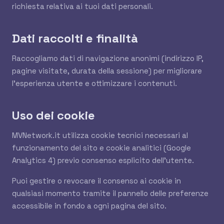
richiesta relativa ai tuoi dati personali.
Dati raccolti e finalità
Raccogliamo dati di navigazione anonimi (indirizzo IP,
pagine visitate, durata della sessione) per migliorare
l'esperienza utente e ottimizzare i contenuti.
Uso dei cookie
MVNetwork.it utilizza cookie tecnici necessari al
funzionamento del sito e cookie analitici (Google
Analytics 4) previo consenso esplicito dell'utente.
Puoi gestire o revocare il consenso ai cookie in
qualsiasi momento tramite il pannello delle preferenze
accessibile in fondo a ogni pagina del sito.