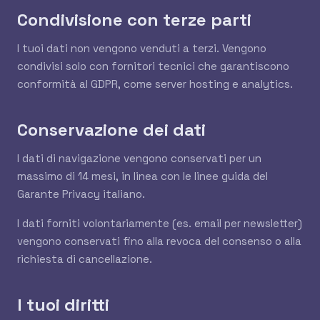
Condivisione con terze parti
I tuoi dati non vengono venduti a terzi. Vengono
condivisi solo con fornitori tecnici che garantiscono
conformità al GDPR, come server hosting e analytics.
Conservazione dei dati
I dati di navigazione vengono conservati per un
massimo di 14 mesi, in linea con le linee guida del
Garante Privacy italiano.
I dati forniti volontariamente (es. email per newsletter)
vengono conservati fino alla revoca del consenso o alla
richiesta di cancellazione.
I tuoi diritti