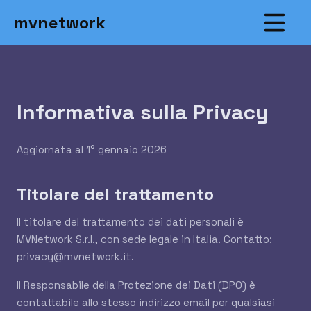
mvnetwork
Informativa sulla Privacy
Aggiornata al 1° gennaio 2026
Titolare del trattamento
Il titolare del trattamento dei dati personali è
MVNetwork S.r.l., con sede legale in Italia. Contatto:
privacy@mvnetwork.it
.
Il Responsabile della Protezione dei Dati (DPO) è
contattabile allo stesso indirizzo email per qualsiasi